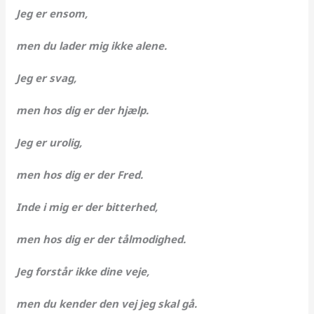
Jeg er ensom,
men du lader mig ikke alene.
Jeg er svag,
men hos dig er der hjælp.
Jeg er urolig,
men hos dig er der Fred.
Inde i mig er der bitterhed,
men hos dig er der tålmodighed.
Jeg forstår ikke dine veje,
men du kender den vej jeg skal gå.