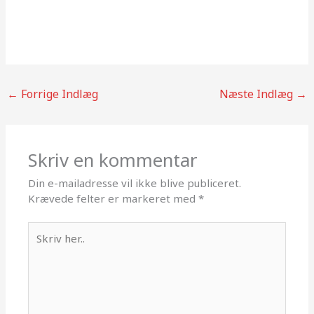
←
Forrige Indlæg
Næste Indlæg
→
Skriv en kommentar
Din e-mailadresse vil ikke blive publiceret.
Krævede felter er markeret med
*
Skriv
her..