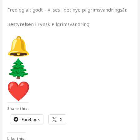
Fred og alt godt – vi ses i det nye pilgrimsvandringsår.
Bestyrelsen i Fynsk Pilgrimsvandring
Share this:
Facebook
X
Like this: