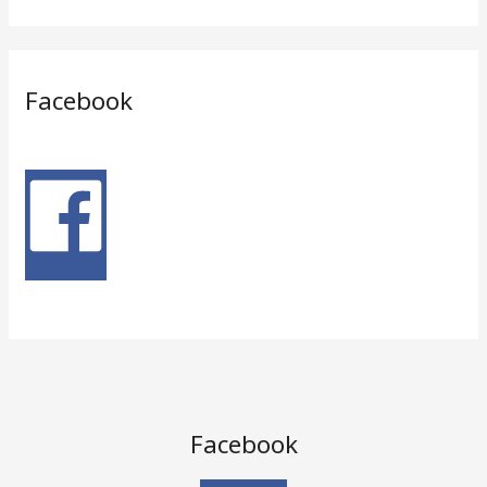
Facebook
Facebook