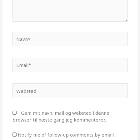
Navn*
Email*
Websted
Gem mit navn, mail og websted i denne
browser til næste gang jeg kommenterer.
Notify me of follow-up comments by email.