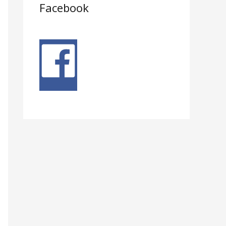
Facebook