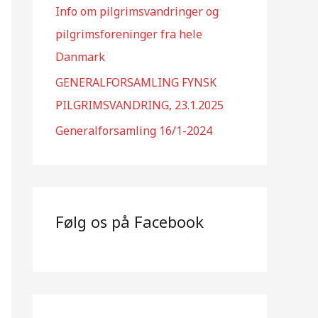
Info om pilgrimsvandringer og
pilgrimsforeninger fra hele
Danmark
GENERALFORSAMLING FYNSK
PILGRIMSVANDRING, 23.1.2025
Generalforsamling 16/1-2024
Følg os på Facebook