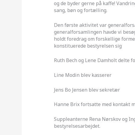
og de byder gerne på kaffe! Vandrin
sang, bøn og fortælling.
Den første aktivitet var generalfors
generalforsamlingen havde vi besøg
holdt foredrag om forskellige forme
konstituerede bestyrelsen sig
Ruth Bech og Lene Damholt delte 
Line Modin blev kasserer
Jens Bo Jensen blev sekretær
Hanne Brix fortsatte med kontakt 
Suppleanterne Rena Nørskov og Inge
bestyrelsesarbejdet.