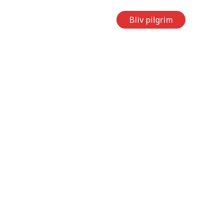
Vandringer
Kontakt
Bliv pilgrim