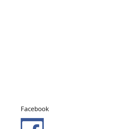
Facebook