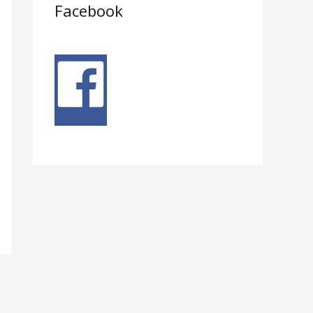
Facebook