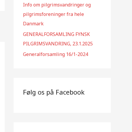
Info om pilgrimsvandringer og
pilgrimsforeninger fra hele
Danmark
GENERALFORSAMLING FYNSK
PILGRIMSVANDRING, 23.1.2025
Generalforsamling 16/1-2024
Følg os på Facebook