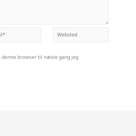
*
Websted
 denne browser til næste gang jeg