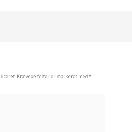
liceret.
Krævede felter er markeret med
*