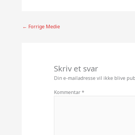
←
Forrige Medie
Skriv et svar
Din e-mailadresse vil ikke blive pub
Kommentar
*