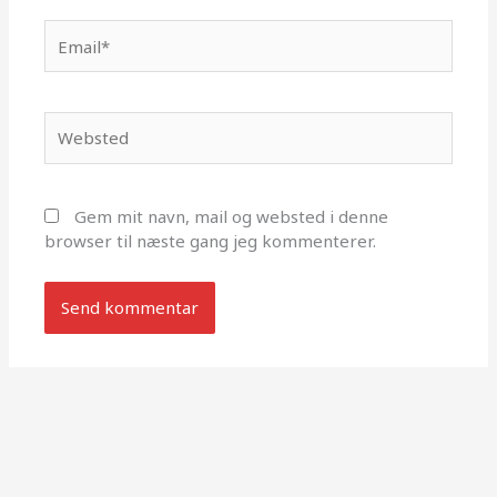
Email*
Websted
Gem mit navn, mail og websted i denne
browser til næste gang jeg kommenterer.