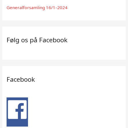
Generalforsamling 16/1-2024
Følg os på Facebook
Facebook