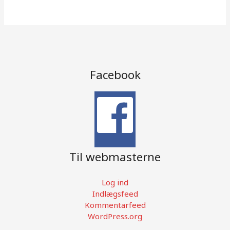
Facebook
Til webmasterne
Log ind
Indlægsfeed
Kommentarfeed
WordPress.org