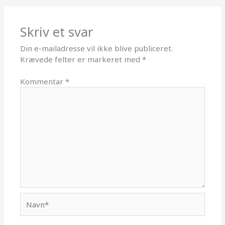
Skriv et svar
Din e-mailadresse vil ikke blive publiceret.
Krævede felter er markeret med
*
Kommentar
*
Navn*