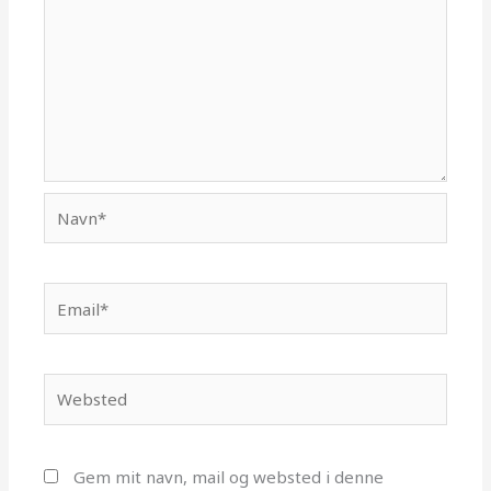
Navn*
Email*
Websted
Gem mit navn, mail og websted i denne