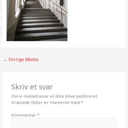
←
Forrige Medie
Skriv et svar
Din e-mailadresse vil ikke blive publiceret.
Krævede felter er markeret med
*
Kommentar
*