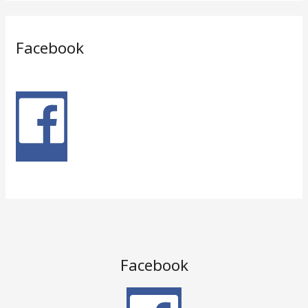
Facebook
Facebook