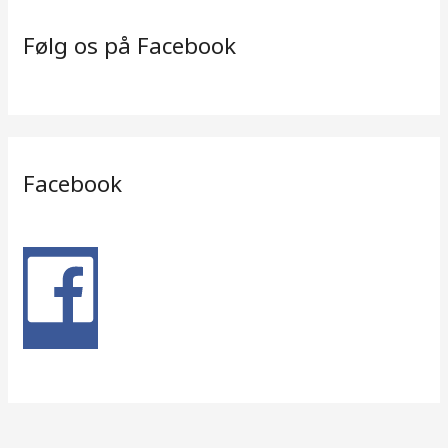
Følg os på Facebook
Facebook