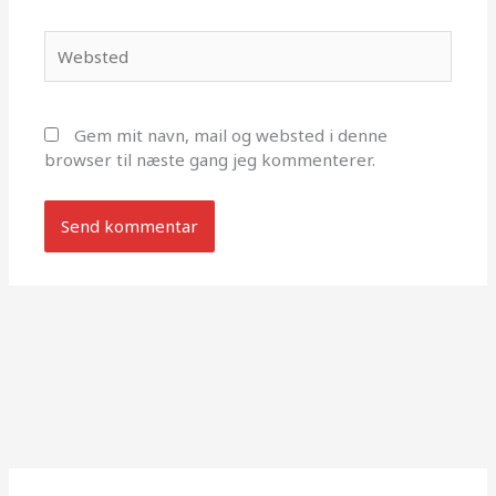
Websted
Gem mit navn, mail og websted i denne
browser til næste gang jeg kommenterer.