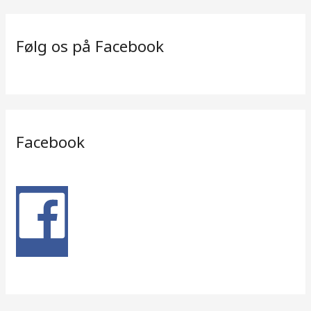
Følg os på Facebook
Facebook