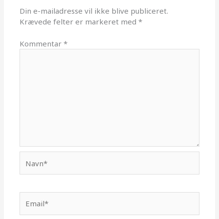
Din e-mailadresse vil ikke blive publiceret.
Krævede felter er markeret med
*
Kommentar
*
Navn*
Email*