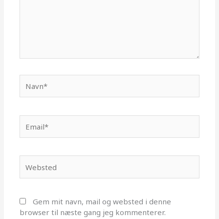
Navn*
Email*
Websted
Gem mit navn, mail og websted i denne
browser til næste gang jeg kommenterer.