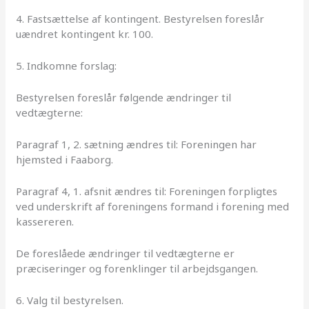
4. Fastsættelse af kontingent. Bestyrelsen foreslår
uændret kontingent kr. 100.
5. Indkomne forslag:
Bestyrelsen foreslår følgende ændringer til
vedtægterne:
Paragraf 1, 2. sætning ændres til: Foreningen har
hjemsted i Faaborg.
Paragraf 4, 1. afsnit ændres til: Foreningen forpligtes
ved underskrift af foreningens formand i forening med
kassereren.
De foreslåede ændringer til vedtægterne er
præciseringer og forenklinger til arbejdsgangen.
6. Valg til bestyrelsen.