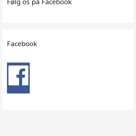
Følg os på Facebook
Facebook