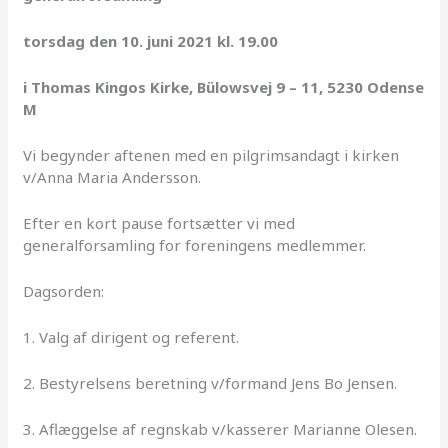
torsdag den 10. juni 2021 kl. 19.00
i Thomas Kingos Kirke, Bülowsvej 9 – 11, 5230 Odense
M
Vi begynder aftenen med en pilgrimsandagt i kirken
v/Anna Maria Andersson.
Efter en kort pause fortsætter vi med
generalforsamling for foreningens medlemmer.
Dagsorden:
1. Valg af dirigent og referent.
2. Bestyrelsens beretning v/formand Jens Bo Jensen.
3. Aflæggelse af regnskab v/kasserer Marianne Olesen.