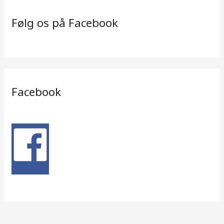
Følg os på Facebook
Facebook