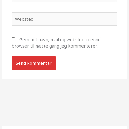
Websted
Gem mit navn, mail og websted i denne
browser til næste gang jeg kommenterer.