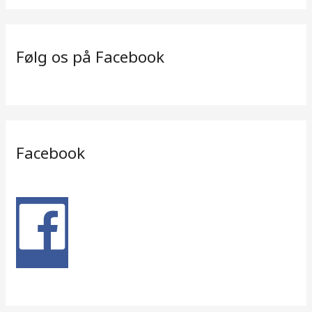
Følg os på Facebook
Facebook