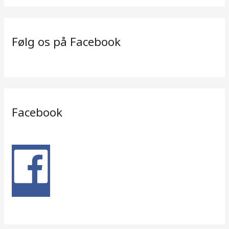
Følg os på Facebook
Facebook