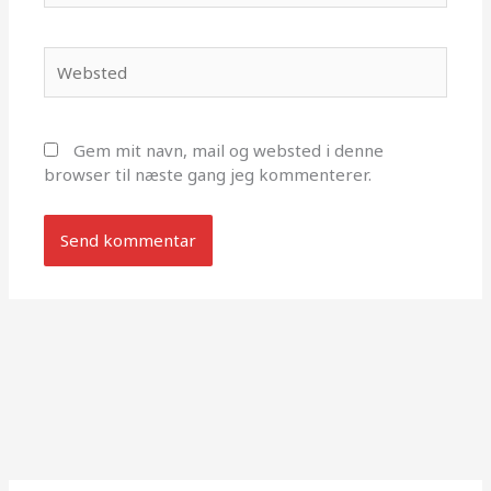
Websted
Gem mit navn, mail og websted i denne
browser til næste gang jeg kommenterer.