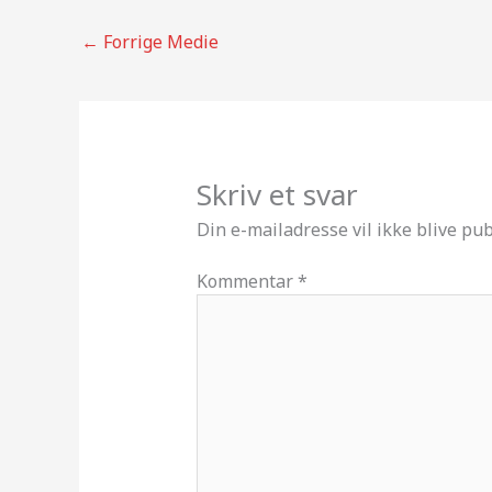
←
Forrige Medie
Skriv et svar
Din e-mailadresse vil ikke blive pub
Kommentar
*