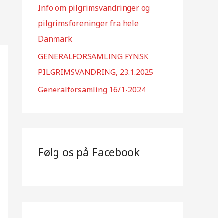
Info om pilgrimsvandringer og
pilgrimsforeninger fra hele
Danmark
GENERALFORSAMLING FYNSK
PILGRIMSVANDRING, 23.1.2025
Generalforsamling 16/1-2024
Følg os på Facebook