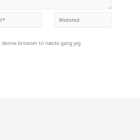
*
Websted
 denne browser til næste gang jeg