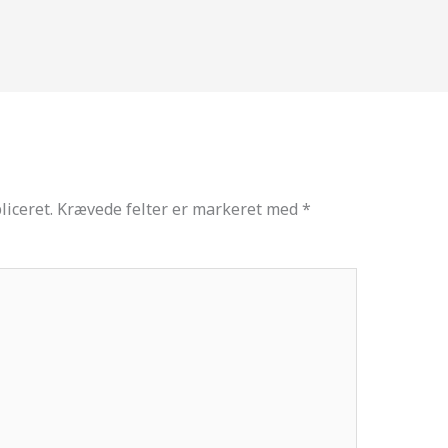
liceret.
Krævede felter er markeret med
*