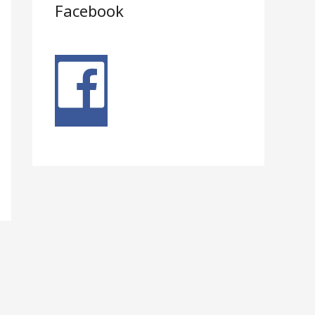
Facebook