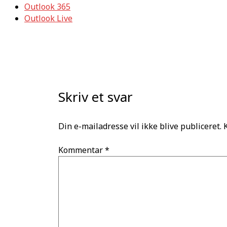
Outlook 365
Outlook Live
Skriv et svar
Din e-mailadresse vil ikke blive publiceret.
Kommentar
*