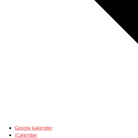
Google kalender
iCalendar